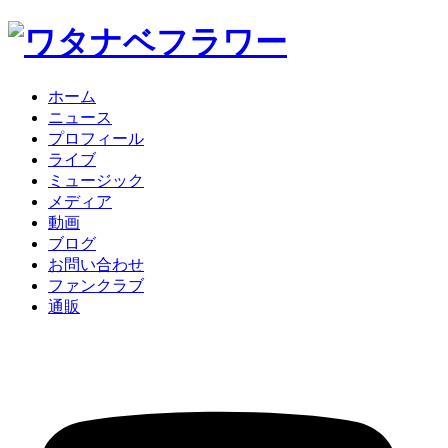
ホーム
ニュース
プロフィール
ライブ
ミュージック
メディア
動画
ブログ
お問い合わせ
ファンクラブ
通販