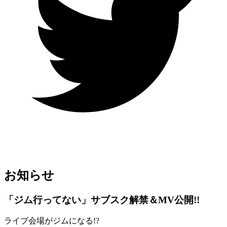
お知らせ
「ジム行ってない」サブスク解禁＆MV公開!!
ライブ会場がジムになる!?