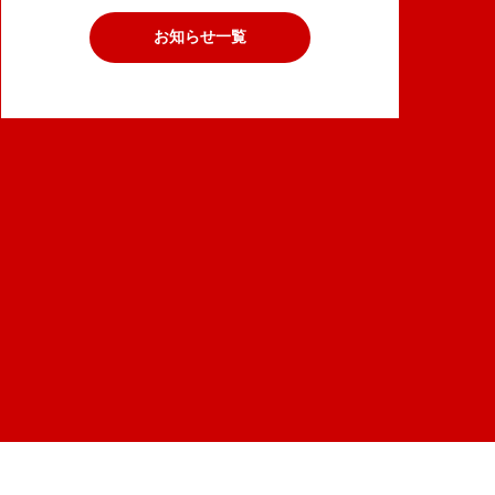
お知らせ一覧