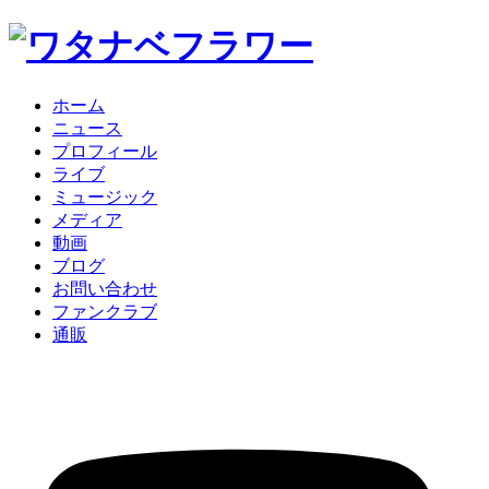
ホーム
ニュース
プロフィール
ライブ
ミュージック
メディア
動画
ブログ
お問い合わせ
ファンクラブ
通販