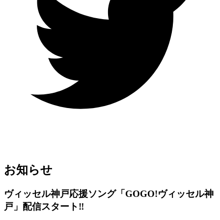
お知らせ
ヴィッセル神戸応援ソング「GOGO!ヴィッセル神
戸」配信スタート‼︎