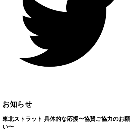
お知らせ
東北ストラット 具体的な応援〜協賛ご協力のお願
い〜