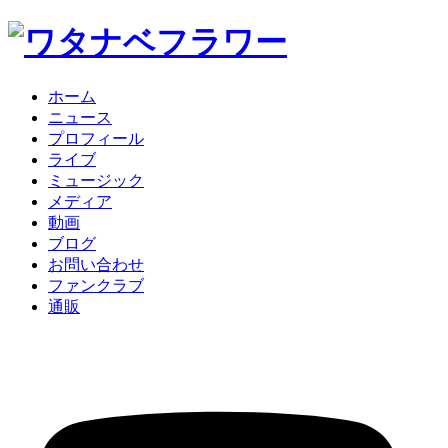
ホーム
ニュース
プロフィール
ライブ
ミュージック
メディア
動画
ブログ
お問い合わせ
ファンクラブ
通販