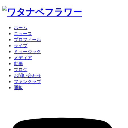
ホーム
ニュース
プロフィール
ライブ
ミュージック
メディア
動画
ブログ
お問い合わせ
ファンクラブ
通販