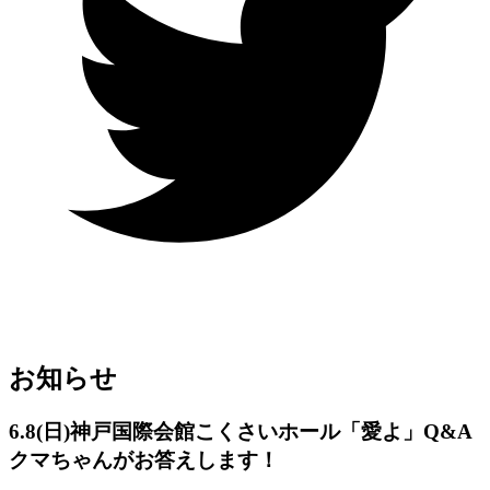
お知らせ
6.8(日)神戸国際会館こくさいホール「愛よ」Q&A
クマちゃんがお答えします！