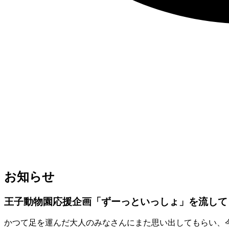
お知らせ
王子動物園応援企画「ずーっといっしょ」を流して
かつて足を運んだ大人のみなさんにまた思い出してもらい、