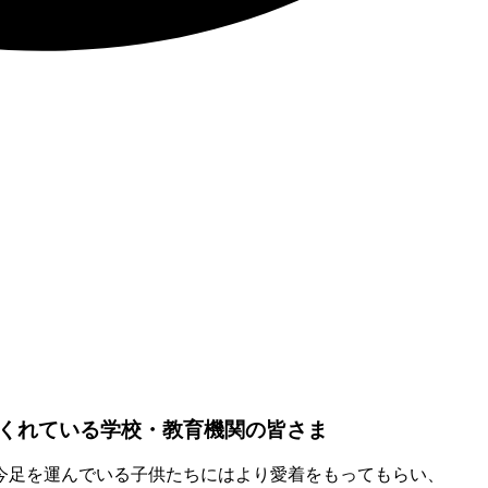
くれている学校・教育機関の皆さま
今足を運んでいる子供たちにはより愛着をもってもらい、