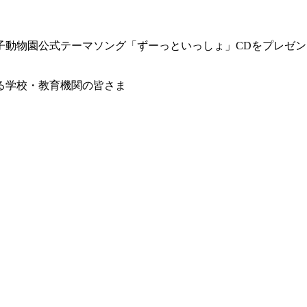
子動物園公式テーマソング「ずーっといっしょ」CDをプレゼン
る学校・教育機関の皆さま