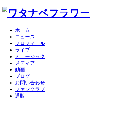
ホーム
ニュース
プロフィール
ライブ
ミュージック
メディア
動画
ブログ
お問い合わせ
ファンクラブ
通販