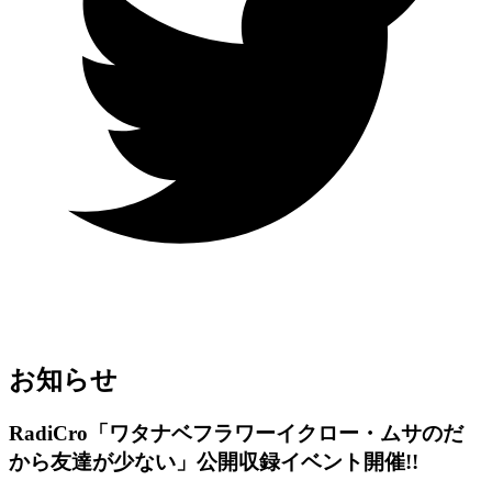
お知らせ
RadiCro「ワタナベフラワーイクロー・ムサのだ
から友達が少ない」公開収録イベント開催!!