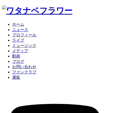
ホーム
ニュース
プロフィール
ライブ
ミュージック
メディア
動画
ブログ
お問い合わせ
ファンクラブ
通販