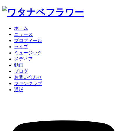
ホーム
ニュース
プロフィール
ライブ
ミュージック
メディア
動画
ブログ
お問い合わせ
ファンクラブ
通販