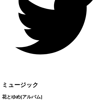
ミュージック
花とゆめ
[アルバム]