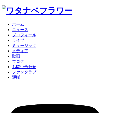
ホーム
ニュース
プロフィール
ライブ
ミュージック
メディア
動画
ブログ
お問い合わせ
ファンクラブ
通販