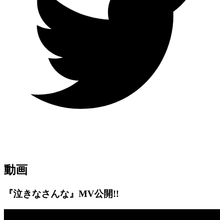
動画
『泣きなさんな』MV公開!!