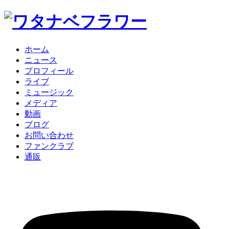
ホーム
ニュース
プロフィール
ライブ
ミュージック
メディア
動画
ブログ
お問い合わせ
ファンクラブ
通販