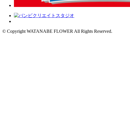
© Copyright WATANABE FLOWER All Rights Reserved.