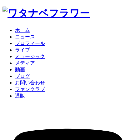
ホーム
ニュース
プロフィール
ライブ
ミュージック
メディア
動画
ブログ
お問い合わせ
ファンクラブ
通販