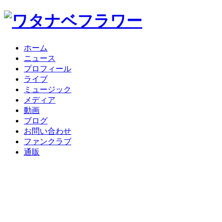
ホーム
ニュース
プロフィール
ライブ
ミュージック
メディア
動画
ブログ
お問い合わせ
ファンクラブ
通販