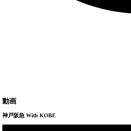
動画
神戸阪急 With KOBE