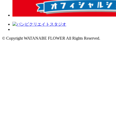
© Copyright WATANABE FLOWER All Rights Reserved.