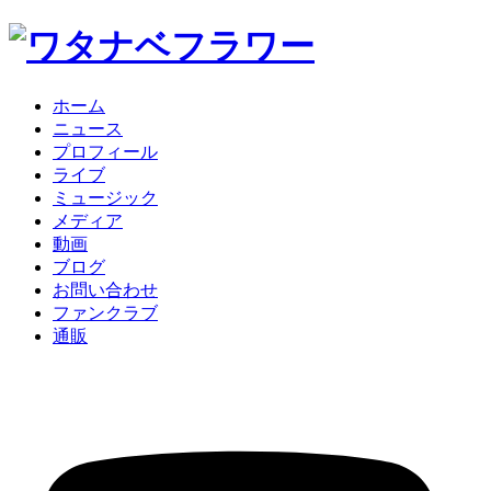
ホーム
ニュース
プロフィール
ライブ
ミュージック
メディア
動画
ブログ
お問い合わせ
ファンクラブ
通販