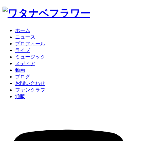
ホーム
ニュース
プロフィール
ライブ
ミュージック
メディア
動画
ブログ
お問い合わせ
ファンクラブ
通販