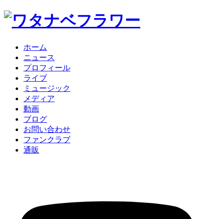
ホーム
ニュース
プロフィール
ライブ
ミュージック
メディア
動画
ブログ
お問い合わせ
ファンクラブ
通販