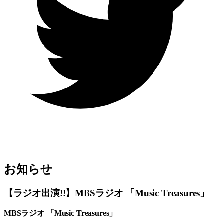
お知らせ
【ラジオ出演!!】MBSラジオ 「Music Treasures」
MBSラジオ 「Music Treasures」