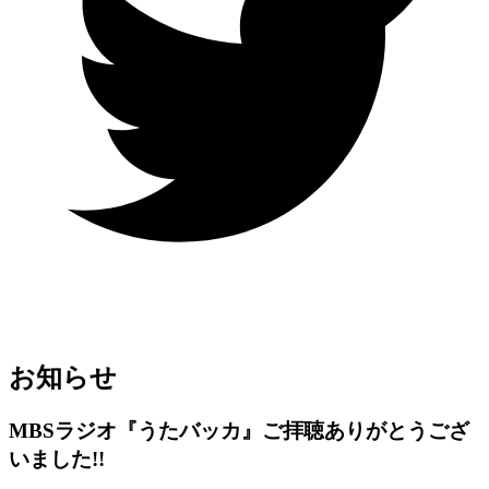
お知らせ
MBSラジオ『うたバッカ』ご拝聴ありがとうござ
いました!!