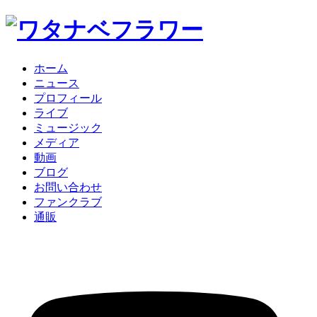
ホーム
ニュース
プロフィール
ライブ
ミュージック
メディア
動画
ブログ
お問い合わせ
ファンクラブ
通販