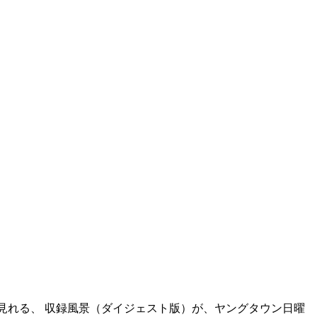
で見れる、 収録風景（ダイジェスト版）が、ヤングタウン日曜