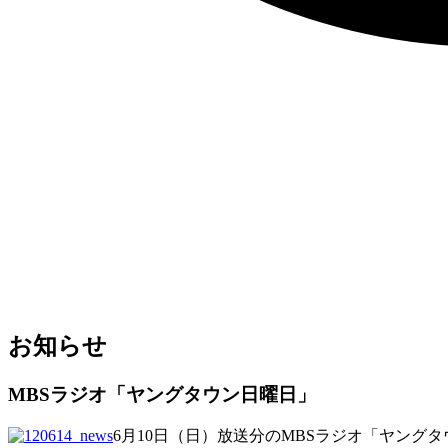
お知らせ
MBSラジオ「ヤングタウン日曜日」
6月10日（日）放送分のMBSラジオ「ヤン