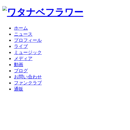
ホーム
ニュース
プロフィール
ライブ
ミュージック
メディア
動画
ブログ
お問い合わせ
ファンクラブ
通販