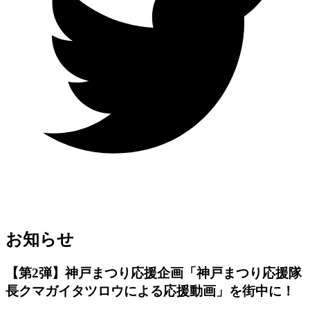
お知らせ
【第2弾】神戸まつり応援企画「神戸まつり応援隊
長クマガイタツロウによる応援動画」を街中に！