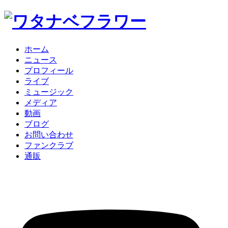
ホーム
ニュース
プロフィール
ライブ
ミュージック
メディア
動画
ブログ
お問い合わせ
ファンクラブ
通販