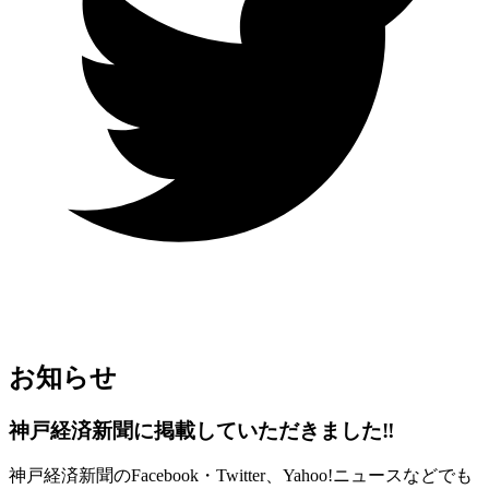
お知らせ
神戸経済新聞に掲載していただきました‼︎
神戸経済新聞のFacebook・Twitter、Yahoo!ニュースなどでも