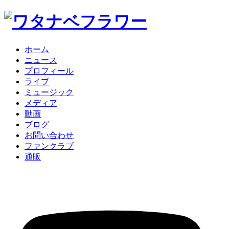
ホーム
ニュース
プロフィール
ライブ
ミュージック
メディア
動画
ブログ
お問い合わせ
ファンクラブ
通販