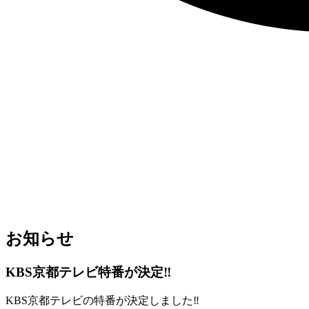
お知らせ
KBS京都テレビ特番が決定‼
KBS京都テレビの特番が決定しました‼