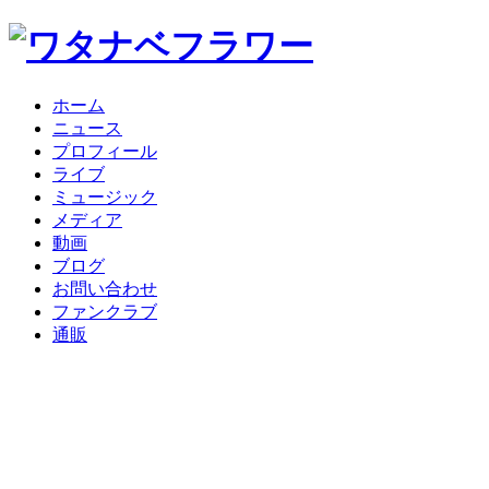
ホーム
ニュース
プロフィール
ライブ
ミュージック
メディア
動画
ブログ
お問い合わせ
ファンクラブ
通販