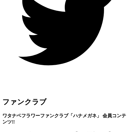
ファンクラブ
ワタナベフラワーファンクラブ「ハナメガネ」 会員コンテ
ンツ!!