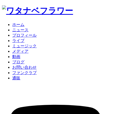
ホーム
ニュース
プロフィール
ライブ
ミュージック
メディア
動画
ブログ
お問い合わせ
ファンクラブ
通販