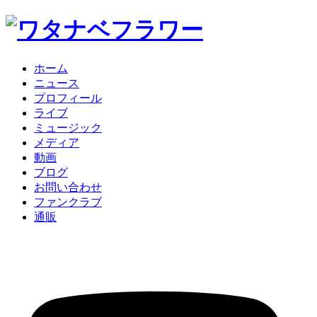
ホーム
ニュース
プロフィール
ライブ
ミュージック
メディア
動画
ブログ
お問い合わせ
ファンクラブ
通販