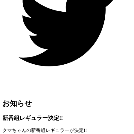
お知らせ
新番組レギュラー決定!!
クマちゃんの新番組レギュラーが決定!!