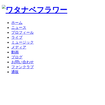
ホーム
ニュース
プロフィール
ライブ
ミュージック
メディア
動画
ブログ
お問い合わせ
ファンクラブ
通販