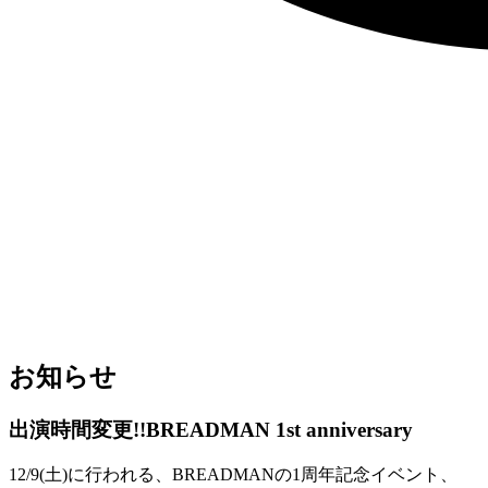
お知らせ
出演時間変更!!BREADMAN 1st anniversary
12/9(土)に行われる、BREADMANの1周年記念イベント、