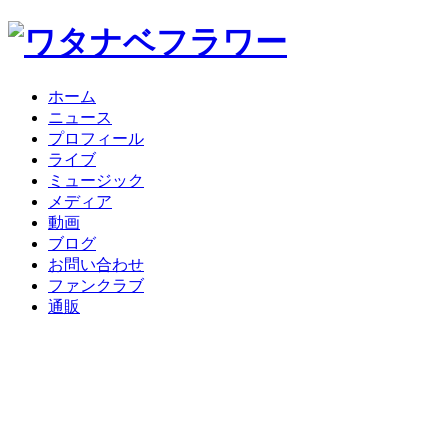
ホーム
ニュース
プロフィール
ライブ
ミュージック
メディア
動画
ブログ
お問い合わせ
ファンクラブ
通販