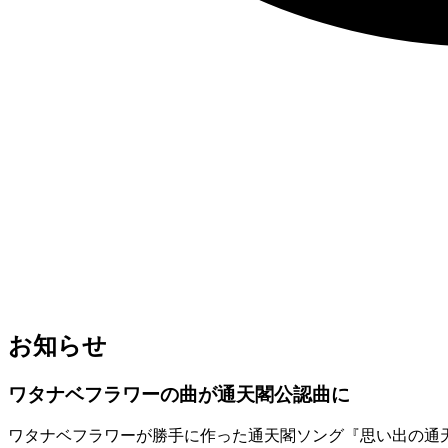
お知らせ
ワタナベフラワーの曲が通天閣公認曲に
ワタナベフラワーが勝手に作った通天閣ソング『思い出の通