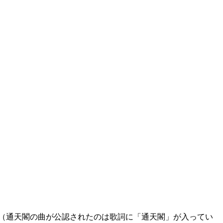
（通天閣の曲が公認されたのは歌詞に「通天閣」が入ってい