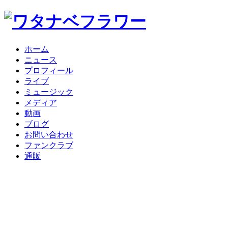
ホーム
ニュース
プロフィール
ライブ
ミュージック
メディア
動画
ブログ
お問い合わせ
ファンクラブ
通販