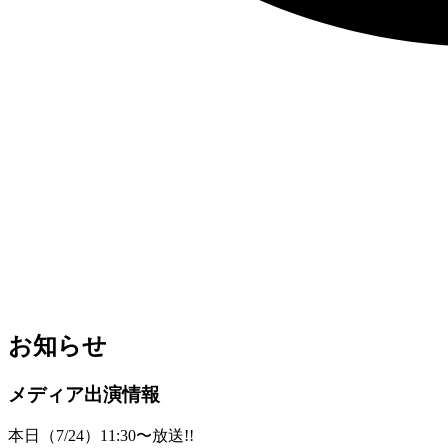
お知らせ
メディア出演情報
本日（7/24）11:30〜放送!!