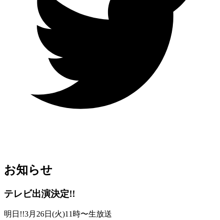
お知らせ
テレビ出演決定!!
明日!!3月26日(火)11時〜生放送