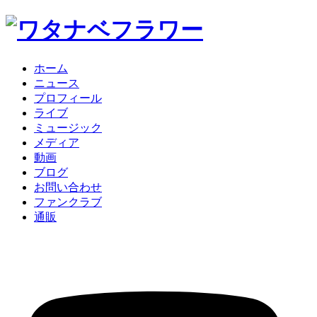
ホーム
ニュース
プロフィール
ライブ
ミュージック
メディア
動画
ブログ
お問い合わせ
ファンクラブ
通販