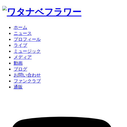
ホーム
ニュース
プロフィール
ライブ
ミュージック
メディア
動画
ブログ
お問い合わせ
ファンクラブ
通販