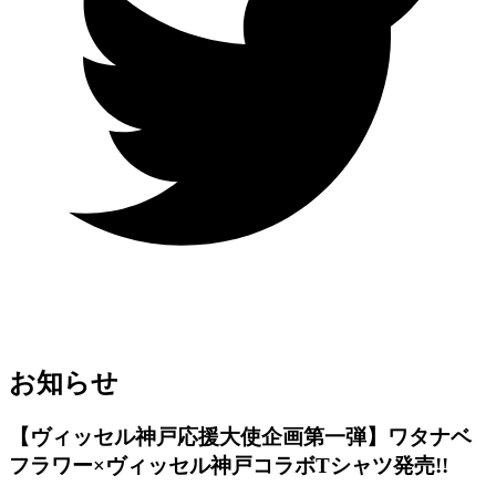
お知らせ
【ヴィッセル神戸応援大使企画第一弾】ワタナベ
フラワー×ヴィッセル神戸コラボTシャツ発売!!