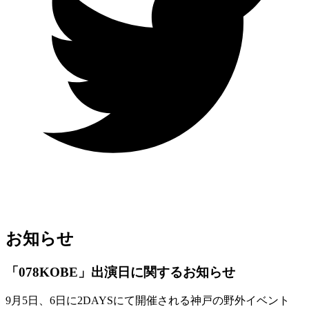
お知らせ
「078KOBE」出演日に関するお知らせ
9月5日、6日に2DAYSにて開催される神戸の野外イベント