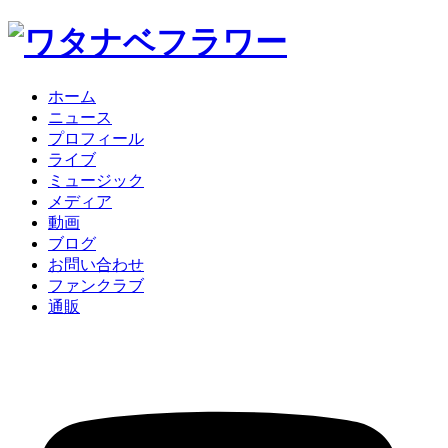
ホーム
ニュース
プロフィール
ライブ
ミュージック
メディア
動画
ブログ
お問い合わせ
ファンクラブ
通販