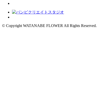
© Copyright WATANABE FLOWER All Rights Reserved.