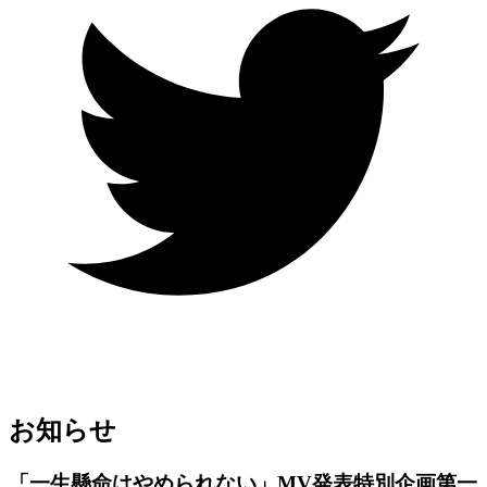
お知らせ
「一生懸命はやめられない」MV発表特別企画第一