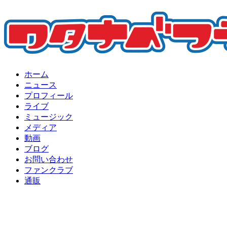
ホーム
ニュース
プロフィール
ライブ
ミュージック
メディア
動画
ブログ
お問い合わせ
ファンクラブ
通販