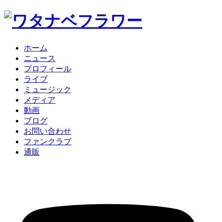
ホーム
ニュース
プロフィール
ライブ
ミュージック
メディア
動画
ブログ
お問い合わせ
ファンクラブ
通販