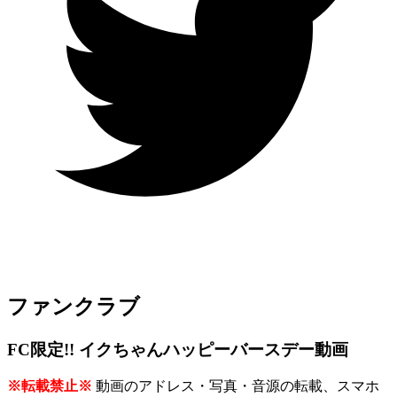
ファンクラブ
FC限定!! イクちゃんハッピーバースデー動画
※転載禁止※
動画のアドレス・写真・音源の転載、スマホ