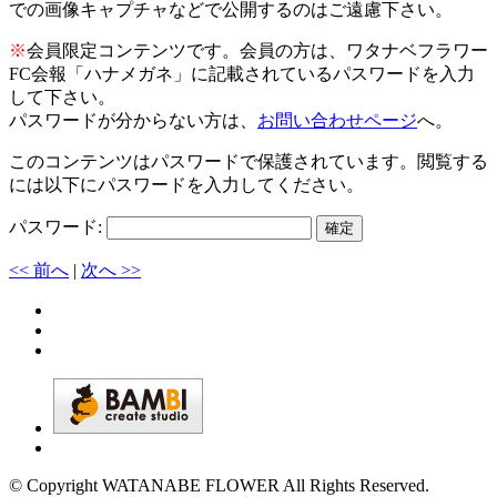
での画像キャプチャなどで公開するのはご遠慮下さい。
※
会員限定コンテンツです。会員の方は、ワタナベフラワー
FC会報「ハナメガネ」に記載されているパスワードを入力
して下さい。
パスワードが分からない方は、
お問い合わせページ
へ。
このコンテンツはパスワードで保護されています。閲覧する
には以下にパスワードを入力してください。
パスワード:
<< 前へ
|
次へ >>
© Copyright WATANABE FLOWER All Rights Reserved.