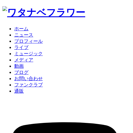
ホーム
ニュース
プロフィール
ライブ
ミュージック
メディア
動画
ブログ
お問い合わせ
ファンクラブ
通販