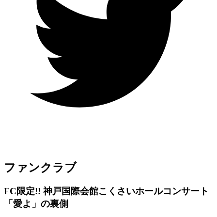
ファンクラブ
FC限定!! 神戸国際会館こくさいホールコンサート
「愛よ」の裏側