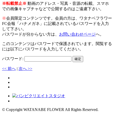
※転載禁止※
動画のアドレス・写真・音源の転載、スマホ
での画像キャプチャなどで公開するのはご遠慮下さい。
※
会員限定コンテンツです。会員の方は、ワタナベフラワー
FC会報「ハナメガネ」に記載されているパスワードを入力
して下さい。
パスワードが分からない方は、
お問い合わせページ
へ。
このコンテンツはパスワードで保護されています。閲覧する
には以下にパスワードを入力してください。
パスワード:
<< 前へ
|
次へ >>
© Copyright WATANABE FLOWER All Rights Reserved.