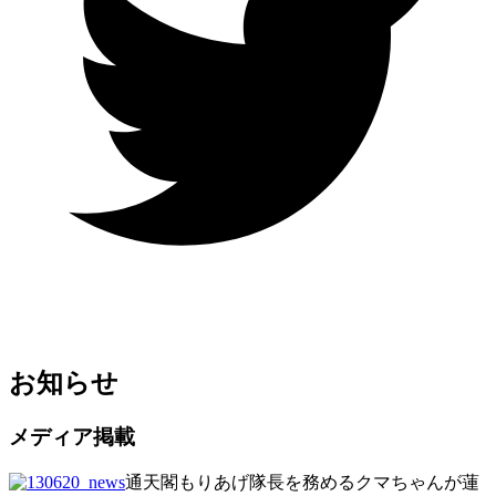
お知らせ
メディア掲載
通天閣もりあげ隊長を務めるクマちゃんが蓮