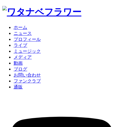
ホーム
ニュース
プロフィール
ライブ
ミュージック
メディア
動画
ブログ
お問い合わせ
ファンクラブ
通販